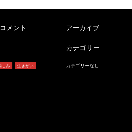
コメント
アーカイブ
カテゴリー
カテゴリーなし
楽しみ
生きがい