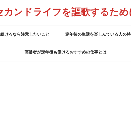
セカンドライフを謳歌するため
を続けるなら注意したいこと
定年後の生活を楽しんでいる人の特
高齢者が定年後も働けるおすすめの仕事とは