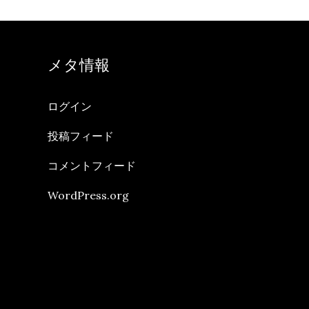
メタ情報
ログイン
投稿フィード
コメントフィード
WordPress.org